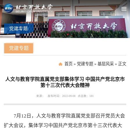
党建
专题
党建专题
首页
»
党建专题
»
基层风采
»
正文
人文与教育学院直属党支部集体学习 中国共产党北京市
第十三次代表大会精神
来源：
发布时间：2022-09-08
点击数：
181
7月12日，人文与教育学院直属党支部召开党员大会
扩大会议，集体学习中国共产党北京市第十三次代表大