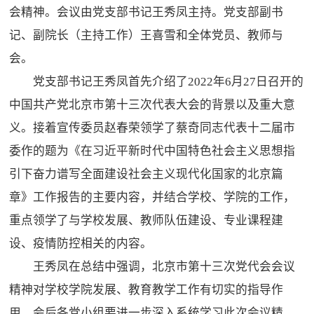
会精神。会议由党支部书记王秀凤主持。党支部副书
记、副院长（主持工作）王喜雪和全体党员、教师与
会。
党支部书记王秀凤首先介绍了2022年6月27日召开的
中国共产党北京市第十三次代表大会的背景以及重大意
义。接着宣传委员赵春荣领学了蔡奇同志代表十二届市
委作的题为《在习近平新时代中国特色社会主义思想指
引下奋力谱写全面建设社会主义现代化国家的北京篇
章》工作报告的主要内容，并结合学校、学院的工作，
重点领学了与学校发展、教师队伍建设、专业课程建
设、疫情防控相关的内容。
王秀凤在总结中强调，北京市第十三次党代会会议
精神对学校学院发展、教育教学工作有切实的指导作
用，会后各党小组要进一步深入系统学习此次会议精