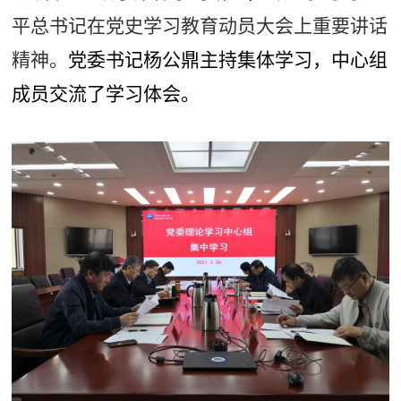
平总书记在党史学习教育动员大会上重要讲话
精神。
党委书记杨公鼎主持集体学习，中心组
成员交流了学习体会。