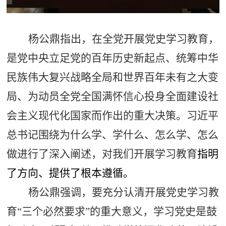
杨公鼎指出，在全党开展党史学习教育，
是党中央立足党的百年历史新起点、统筹中华
民族伟大复兴战略全局和世界百年未有之大变
局、为动员全党全国满怀信心投身全面建设社
会主义现代化国家而作出的重大决策。习近平
总书记围绕为什么学、学什么、怎么学、怎么
做进行了深入阐述，对我们开展学习教育
指明
了方向、提供了根本遵循。
杨公鼎强调，
要充分认清开展党史学习教
育“三个必然要求”的重大意义，学习党史是鼓