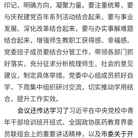
印记，明确方向，凝聚力量。要注重统筹，要
与庆祝建党百年系列活动结合起来，要与事业
发展、深化改革结合起来，要与办实事解难题
结合起来，增强师生教职工获得感、幸福感。
党委班子成员要结合分管工作，带领各部门抓
好落实，充分征求分析梳理师生、社会的意见
建议，制定具体举措。党委中心组成员抓好自
学，下周集中组织研讨交流，
切实推动学用结
合，提升工作实效。
会议还传达学习了
习近平在中央党校中青
年干部培训班开班式、全国政协医药教育界委
员联组会上的重要讲话精神，以及
市委关于开