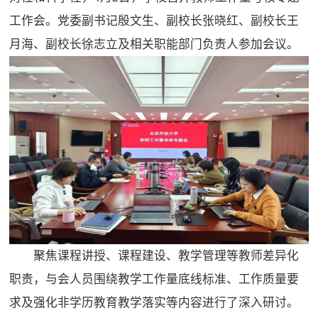
工作会。党委副书记殷文生、副校长张晓红、副校长王
月海、副校长徐志立及相关职能部门负责人参加会议。
聚焦课程讲授、课程建设、教学管理等教师差异化
职责，与会人员围绕教学工作量底线标准、工作质量要
求及强化非学历教育教学落实等内容进行了深入研讨。