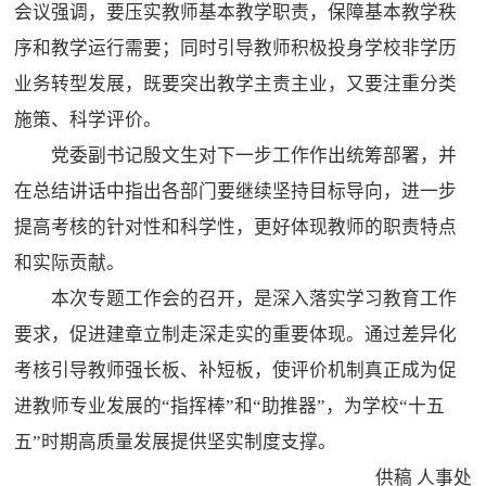
会议强调，要压实教师基本教学职责，保障基本教学秩
序和教学运行需要；同时引导教师积极投身学校非学历
业务转型发展，既要突出教学主责主业，又要注重分类
施策、科学评价。
党委副书记殷文生对下一步工作作出统筹部署，并
在总结讲话中指出各部门要继续坚持目标导向，进一步
提高考核的针对性和科学性，更好体现教师的职责特点
和实际贡献。
本次专题工作会的召开，是深入落实学习教育工作
要求，促进建章立制走深走实的重要体现。通过差异化
考核引导教师强长板、补短板，使评价机制真正成为促
进教师专业发展的“指挥棒”和“助推器”，为学校“十五
五”时期高质量发展提供坚实制度支撑。
供稿 人事处