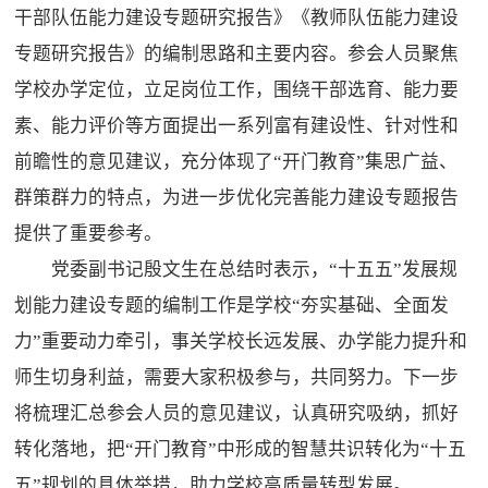
干部队伍能力建设专题研究报告》《教师队伍能力建设
专题研究报告》的编制思路和主要内容。参会人员聚焦
学校办学定位，立足岗位工作，围绕干部选育、能力要
素、能力评价等方面提出一系列富有建设性、针对性和
前瞻性的意见建议，充分体现了“开门教育”集思广益、
群策群力的特点，为进一步优化完善能力建设专题报告
提供了重要参考。
党委副书记殷文生在总结时表示，“十五五”发展规
划能力建设专题的编制工作是学校“夯实基础、全面发
力”重要动力牵引，事关学校长远发展、办学能力提升和
师生切身利益，需要大家积极参与，共同努力。下一步
将梳理汇总参会人员的意见建议，认真研究吸纳，抓好
转化落地，把“开门教育”中形成的智慧共识转化为“十五
五”规划的具体举措，助力学校高质量转型发展。