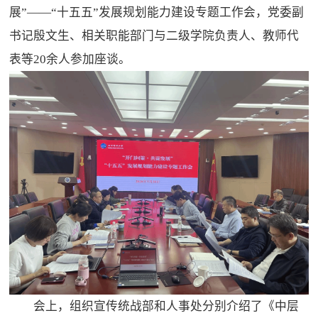
展”——“十五五”发展规划能力建设专题工作会，党委副
书记殷文生、相关职能部门与二级学院负责人、教师代
表等20余人参加座谈。
会上，组织宣传统战部和人事处分别介绍了《中层