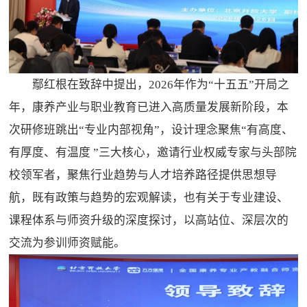
鄢红根在致辞中提出，2026年作为“十五五”开局之
年，康养产业与职业教育已进入高质量发展新阶段，本
次研修班跳出“专业内部视角”，设计理念聚焦“有高度、
有厚度、有温度 ”三大核心，邀请行业权威专家与头部院
校领军者，聚焦行业趋势与人才培养路径提供思想导
航，既有政策与趋势的宏观解读，也有关于专业建设、
课程体系与师资升级的深度探讨，以高站位、深层次的
交流为参训师资赋能。