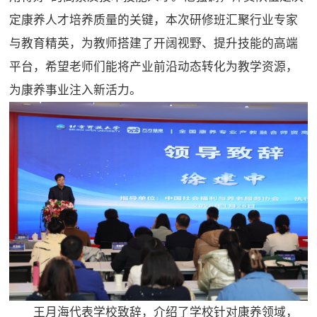
定康养人才培养质量的关键，本次研修班汇聚行业专家
与教育精英，为教师搭建了开阔视野、提升技能的高端
平台，希望老师们能将产业前沿动态转化为教学资源，
为康养事业注入新活力。
王月海代表学校致辞，介绍了学校针对康养领域，