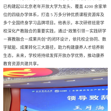
已构建起以北京老年开放大学为龙头、覆盖 4200 余家单
位的四级办学体系，打造 5 万多分钟优质课程资源库及
多个全国终身学习品牌项目。他表示，本次研修班是学
校深化产教融合的重要实践，通过“政策引领－实践研学
－赛教融合－成果共创”的闭环设计，依托校企协同、数
字赋能、成果转化三大路径，助力构建康养人才培养新
生态，未来，学校将持续发挥开放办学优势，推动康养
教育资源共建共享。