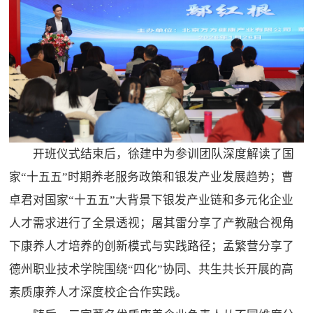
开班仪式结束后，徐建中为参训团队深度解读了国
家“十五五”时期养老服务政策和银发产业发展趋势；曹
卓君对国家“十五五”大背景下银发产业链和多元化企业
人才需求进行了全景透视；屠其雷分享了产教融合视角
下康养人才培养的创新模式与实践路径；孟繁营分享了
德州职业技术学院围绕“四化”协同、共生共长开展的高
素质康养人才深度校企合作实践。