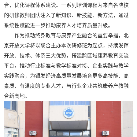
合，优化课程体系建设。一系列培训课程为来自各院校
的研修教师团队注入了新知识、新技能、新方法，通过
系统性赋能进一步推动康养人才培养质量升级。
作为推动终身教育与康养产业融合的重要举措，北
京开放大学将以联合主办本次研修班为起点，持续发挥
开放、技术、体系三大优势，搭建跨区域康养教育交流
平台，推动行业标准与教学标准对接、企业实践与教学
实践融合，为银发经济高质量发展培育更多高技能、高
素质、有温度的专业人才，与行业企业共筑康养产教融
合新高地。